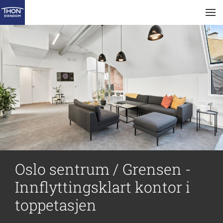
Oslo sentrum / Grensen -
Innflyttingsklart kontor i
toppetasjen