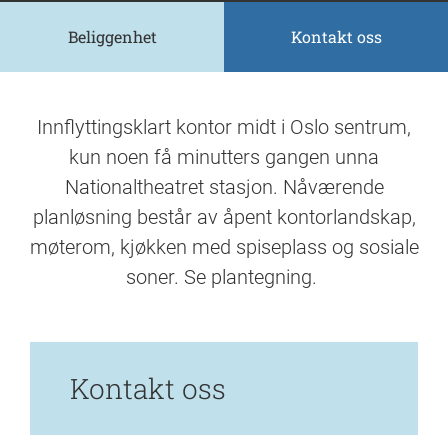
Beliggenhet
Kontakt oss
Innflyttingsklart kontor midt i Oslo sentrum,
kun noen få minutters gangen unna
Nationaltheatret stasjon. Nåværende
planløsning består av åpent kontorlandskap,
møterom, kjøkken med spiseplass og sosiale
soner. Se plantegning.
Kontakt oss