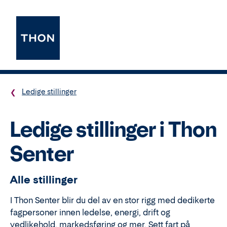
Ledige stillinger
Ledige stillinger i Thon
Senter
Alle stillinger
I Thon Senter blir du del av en stor rigg med dedikerte
fagpersoner innen ledelse, energi, drift og
vedlikehold, markedsføring og mer. Sett fart på