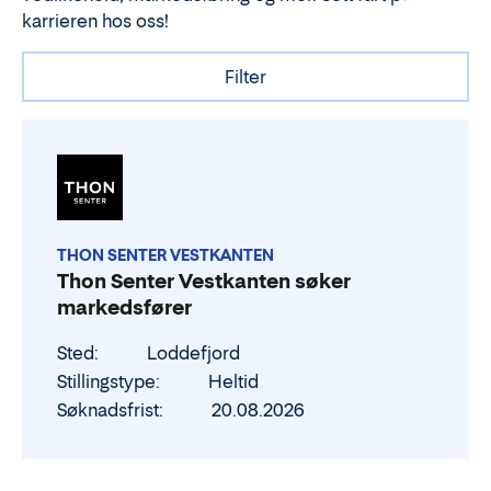
karrieren hos oss!
Filter
THON SENTER VESTKANTEN
Thon Senter Vestkanten søker
markedsfører
Sted
Loddefjord
Stillingstype
Heltid
Søknadsfrist
20.08.2026