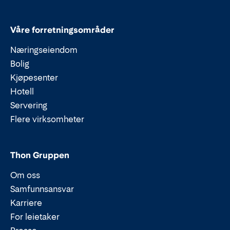
Våre forretningsområder
Næringseiendom
Bolig
Kjøpesenter
Hotell
Servering
Flere virksomheter
Thon Gruppen
Om oss
Samfunnsansvar
Karriere
For leietaker