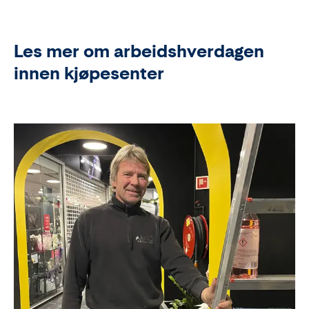
Les mer om arbeidshverdagen
innen kjøpesenter