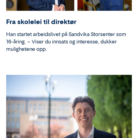
Fra skolelei til direktør
Han startet arbeidslivet på Sandvika Storsenter som
16-åring. – Viser du innsats og interesse, dukker
mulighetene opp.