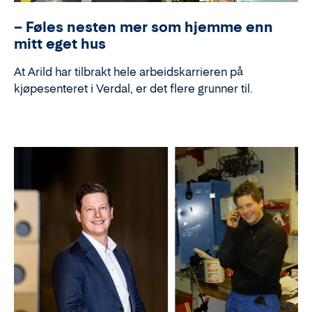
– Føles nesten mer som hjemme enn
mitt eget hus
At Arild har tilbrakt hele arbeidskarrieren på
kjøpesenteret i Verdal, er det flere grunner til.