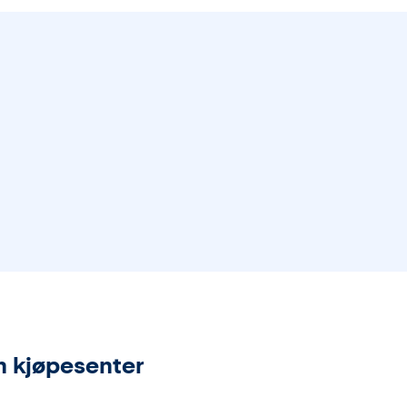
n kjøpesenter