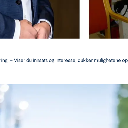
ring. – Viser du innsats og interesse, dukker mulighetene op