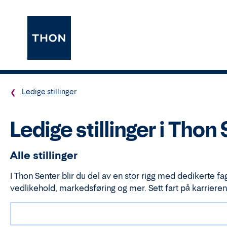
Ledige stillinger
Ledige stillinger i Thon
Alle stillinger
I Thon Senter blir du del av en stor rigg med dedikerte fa
vedlikehold, markedsføring og mer. Sett fart på karrieren