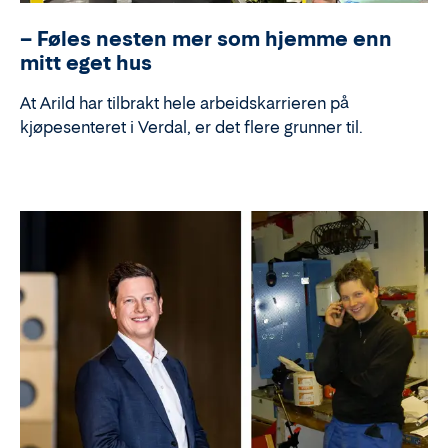
– Føles nesten mer som hjemme enn
mitt eget hus
At Arild har tilbrakt hele arbeidskarrieren på
kjøpesenteret i Verdal, er det flere grunner til.