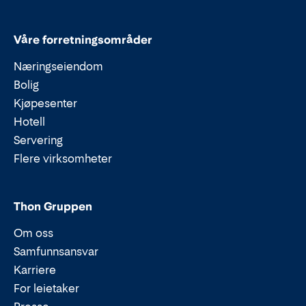
Våre forretningsområder
Næringseiendom
Bolig
Kjøpesenter
Hotell
Servering
Flere virksomheter
Thon Gruppen
Om oss
Samfunnsansvar
Karriere
For leietaker