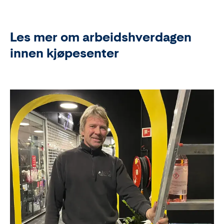
Les mer om arbeidshverdagen
innen kjøpesenter