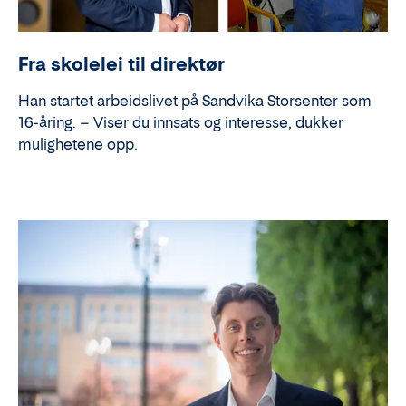
Fra skolelei til direktør
Han startet arbeidslivet på Sandvika Storsenter som
16-åring. – Viser du innsats og interesse, dukker
mulighetene opp.