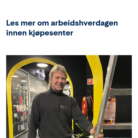
Les mer om arbeidshverdagen
innen kjøpesenter