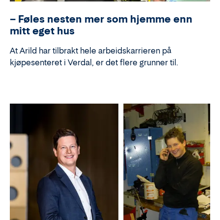
– Føles nesten mer som hjemme enn
mitt eget hus
At Arild har tilbrakt hele arbeidskarrieren på
kjøpesenteret i Verdal, er det flere grunner til.