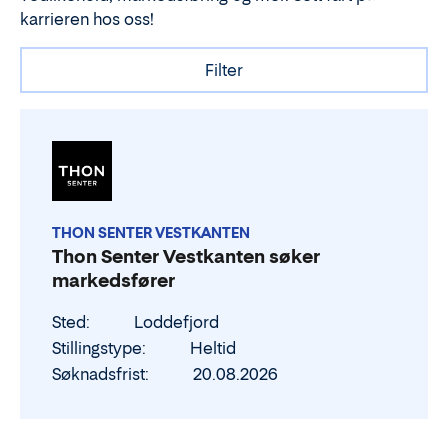
karrieren hos oss!
Filter
THON SENTER VESTKANTEN
Thon Senter Vestkanten søker
markedsfører
Sted
Loddefjord
Stillingstype
Heltid
Søknadsfrist
20.08.2026