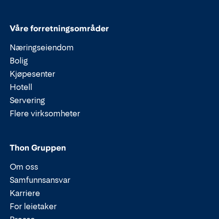
Våre forretningsområder
Næringseiendom
Bolig
Kjøpesenter
Hotell
Servering
Flere virksomheter
Thon Gruppen
Om oss
Samfunnsansvar
Karriere
For leietaker