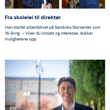
Fra skolelei til direktør
Han startet arbeidslivet på Sandvika Storsenter som
16-åring. – Viser du innsats og interesse, dukker
mulighetene opp.