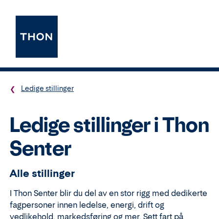
Ledige stillinger
Ledige stillinger i Thon
Senter
Alle stillinger
I Thon Senter blir du del av en stor rigg med dedikerte
fagpersoner innen ledelse, energi, drift og
vedlikehold, markedsføring og mer. Sett fart på