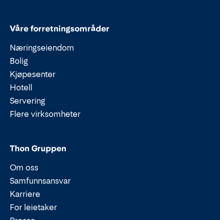
Våre forretningsområder
Næringseiendom
Bolig
Kjøpesenter
Hotell
Servering
Flere virksomheter
Thon Gruppen
Om oss
Samfunnsansvar
Karriere
For leietaker