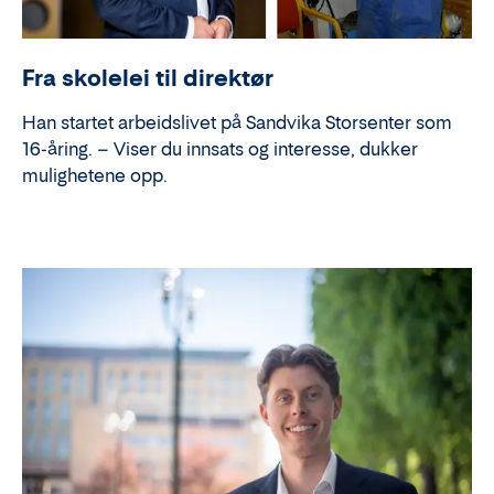
Fra skolelei til direktør
Han startet arbeidslivet på Sandvika Storsenter som
16-åring. – Viser du innsats og interesse, dukker
mulighetene opp.