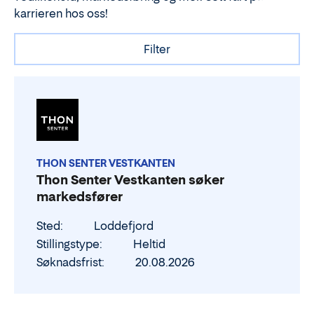
karrieren hos oss!
Filter
THON SENTER VESTKANTEN
Thon Senter Vestkanten søker
markedsfører
Sted
Loddefjord
Stillingstype
Heltid
Søknadsfrist
20.08.2026