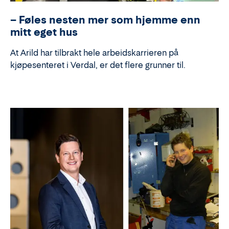
– Føles nesten mer som hjemme enn
mitt eget hus
At Arild har tilbrakt hele arbeidskarrieren på
kjøpesenteret i Verdal, er det flere grunner til.