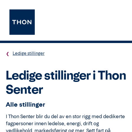
Ledige stillinger
Ledige stillinger i Thon
Senter
Alle stillinger
I Thon Senter blir du del av en stor rigg med dedikerte
fagpersoner innen ledelse, energi, drift og
vedlikehold, markedsføring og mer. Sett fart på