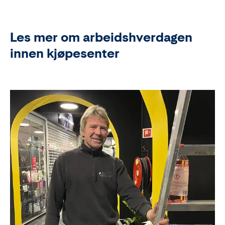
Les mer om arbeidshverdagen
innen kjøpesenter